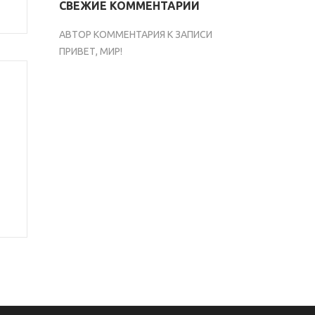
СВЕЖИЕ КОММЕНТАРИИ
АВТОР КОММЕНТАРИЯ
К ЗАПИСИ
ПРИВЕТ, МИР!