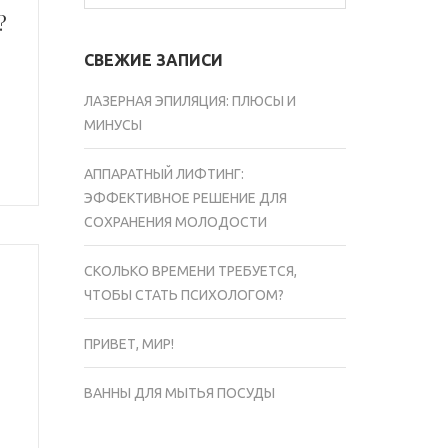
?
СВЕЖИЕ ЗАПИСИ
ЛАЗЕРНАЯ ЭПИЛЯЦИЯ: ПЛЮСЫ И
МИНУСЫ
АППАРАТНЫЙ ЛИФТИНГ:
ЭФФЕКТИВНОЕ РЕШЕНИЕ ДЛЯ
СОХРАНЕНИЯ МОЛОДОСТИ
СКОЛЬКО ВРЕМЕНИ ТРЕБУЕТСЯ,
ЧТОБЫ СТАТЬ ПСИХОЛОГОМ?
ПРИВЕТ, МИР!
ВАННЫ ДЛЯ МЫТЬЯ ПОСУДЫ