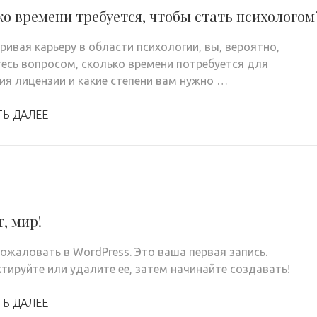
о времени требуется, чтобы стать психологом
ривая карьеру в области психологии, вы, вероятно,
есь вопросом, сколько времени потребуется для
ия лицензии и какие степени вам нужно …
ТЬ ДАЛЕЕ
, мир!
ожаловать в WordPress. Это ваша первая запись.
тируйте или удалите ее, затем начинайте создавать!
ТЬ ДАЛЕЕ