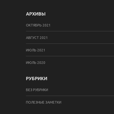
АРХИВЫ
ОКТЯБРЬ 2021
АВГУСТ 2021
ИЮЛЬ 2021
ИЮЛЬ 2020
РУБРИКИ
БЕЗ РУБРИКИ
ПОЛЕЗНЫЕ ЗАМЕТКИ