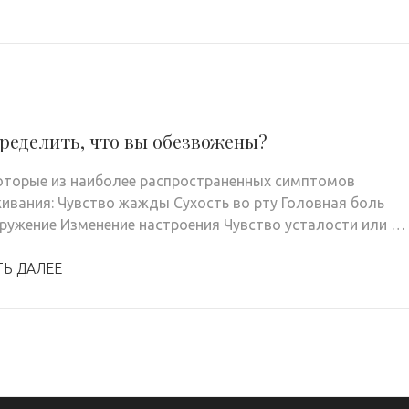
ределить, что вы обезвожены?
оторые из наиболее распространенных симптомов
ивания: Чувство жажды Сухость во рту Головная боль
ружение Изменение настроения Чувство усталости или …
ТЬ ДАЛЕЕ